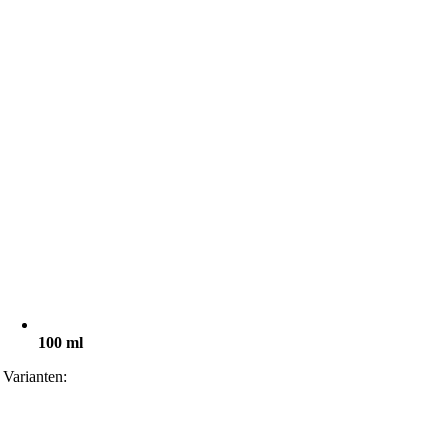
100 ml
Varianten: