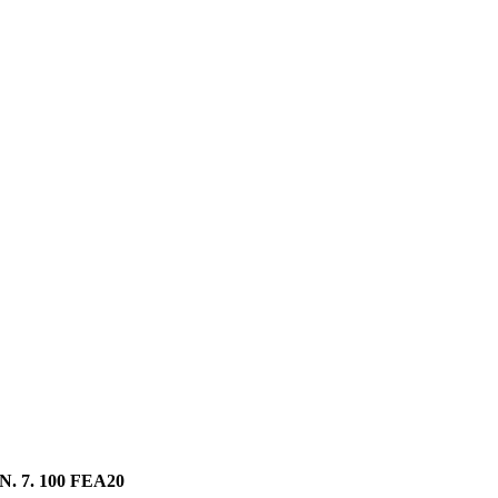
N. 7. 100 FEA20