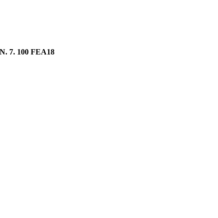
N. 7. 100 FEA18