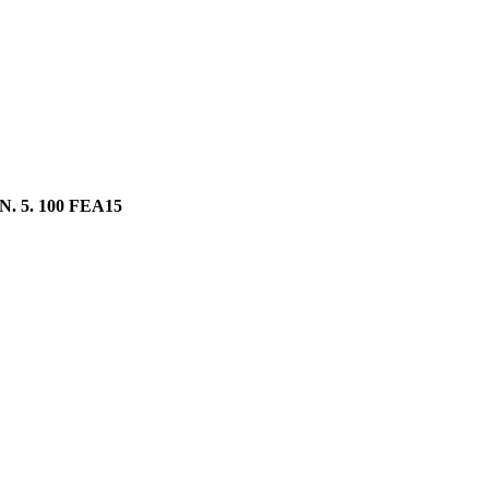
N. 5. 100 FEA15