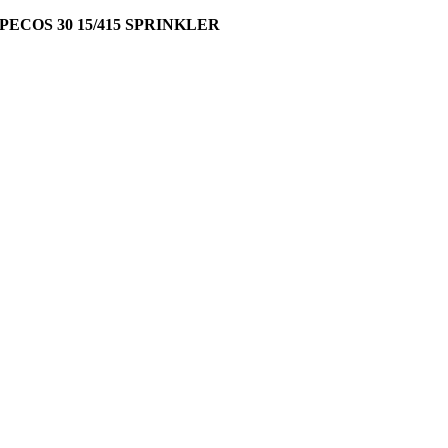
PECOS 30 15/415 SPRINKLER