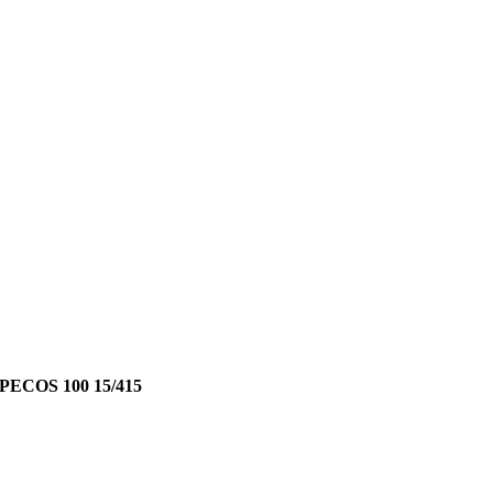
PECOS 100 15/415