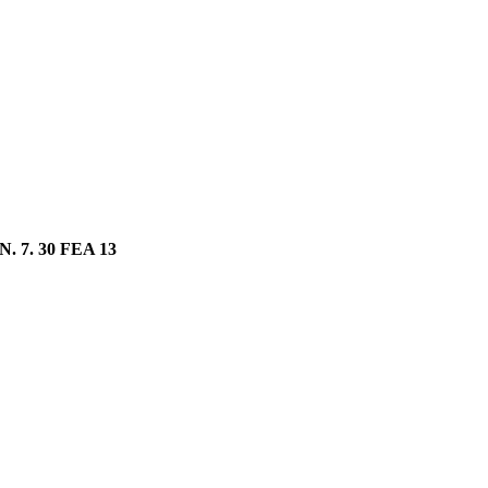
N. 7. 30 FEA 13