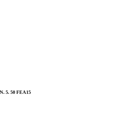
N. 5. 50 FEA15