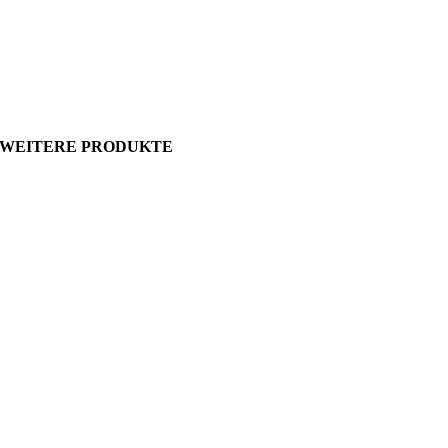
WEITERE PRODUKTE