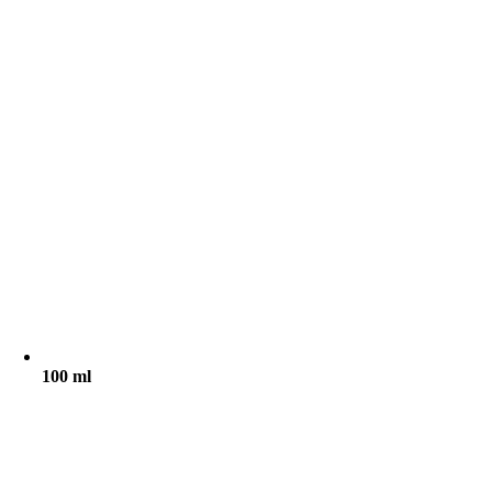
100 ml