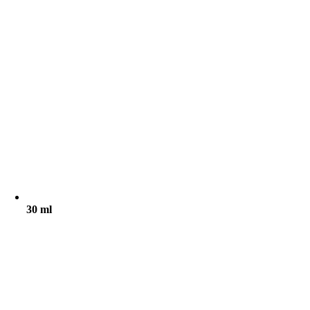
30 ml