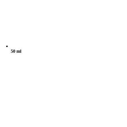
50 ml