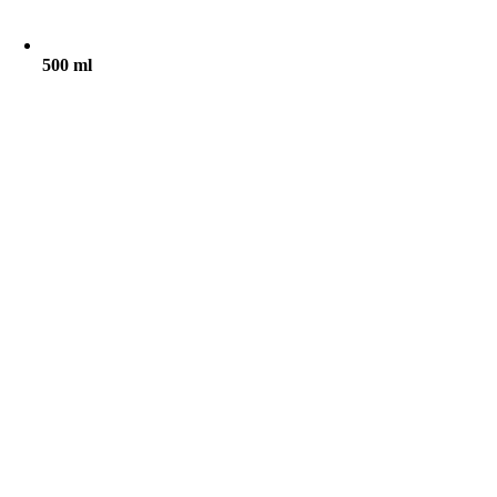
500 ml