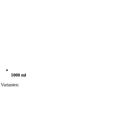
1000 ml
Varianten: