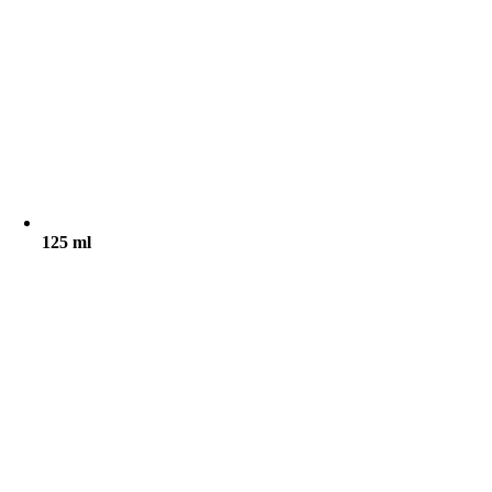
125 ml