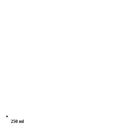
250 ml