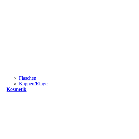
Flaschen
Kappen/Ringe
Kosmetik