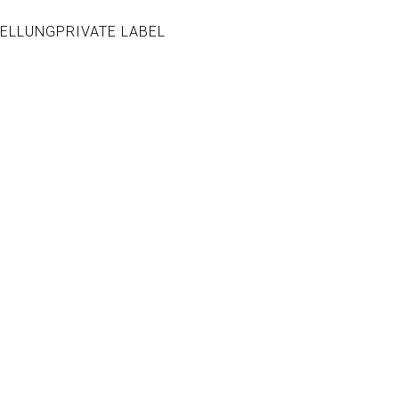
ELLUNG
PRIVATE LABEL